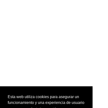
Esta web utiliza cookies para asegurar un
funcionamiento y una experiencia de usuario