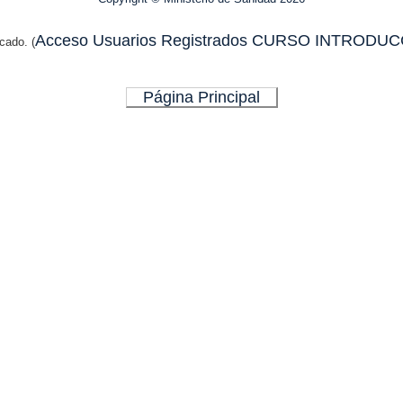
Acceso Usuarios Registrados CURSO INTRODUC
cado. (
Página Principal