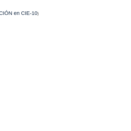
CIÓN en CIE-10
)