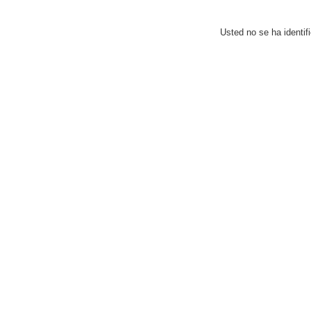
Usted no se ha identifi