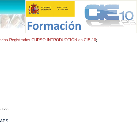
arios Registrados CURSO INTRODUCCIÓN en CIE-10
)
chivo.
MAPS